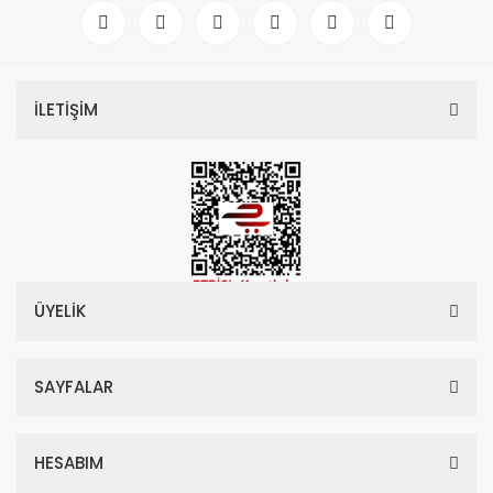
İLETİŞİM
ÜYELİK
SAYFALAR
HESABIM