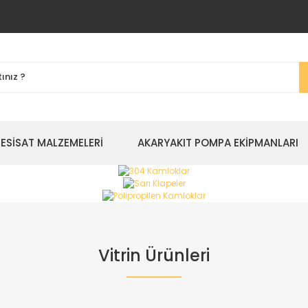
TESİSAT MALZEMELERİ
AKARYAKIT POMPA EKİPMANLARI
Vitrin Ürünleri