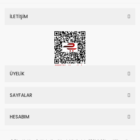
İLETİŞİM
ÜYELİK
SAYFALAR
HESABIM