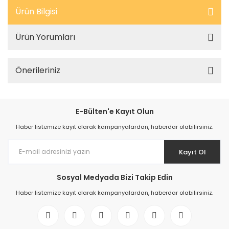
Ürün Bilgisi
Ürün Yorumları
Önerileriniz
E-Bülten'e Kayıt Olun
Haber listemize kayıt olarak kampanyalardan, haberdar olabilirsiniz.
Kayıt Ol
Sosyal Medyada Bizi Takip Edin
Haber listemize kayıt olarak kampanyalardan, haberdar olabilirsiniz.