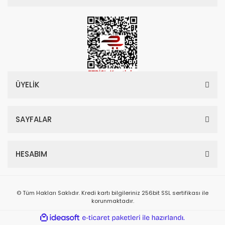
ÜYELİK
SAYFALAR
HESABIM
© Tüm Hakları Saklıdır. Kredi kartı bilgileriniz 256bit SSL sertifikası ile
korunmaktadır.
ile
ideasoft
e-