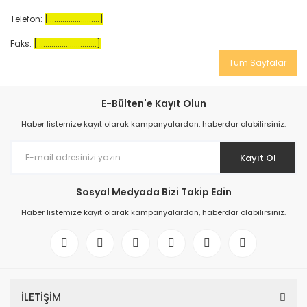
Telefon:
[.........................]
Faks:
[.............................]
Tüm Sayfalar
E-Bülten'e Kayıt Olun
Haber listemize kayıt olarak kampanyalardan, haberdar olabilirsiniz.
Kayıt Ol
Sosyal Medyada Bizi Takip Edin
Haber listemize kayıt olarak kampanyalardan, haberdar olabilirsiniz.
İLETİŞİM