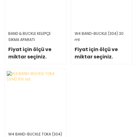
BAND & BUCKLE KELEPÇE
W4 BAND-BUCKLE (304) 30
SIKMA APARATI
mt
Fiyat için ölçü ve
Fiyat için ölçü ve
miktar seçiniz.
miktar seçiniz.
W4 BAND-BUCKLE TOKA (304)