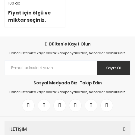
100 ad
Fiyat için ölçü ve
miktar seçiniz.
E-Bülten'e Kayıt Olun
Haber listemize kayıt olarak kampanyalardan, haberdar olabilirsiniz.
Kayıt Ol
Sosyal Medyada Bizi Takip Edin
Haber listemize kayıt olarak kampanyalardan, haberdar olabilirsiniz.
İLETİŞİM