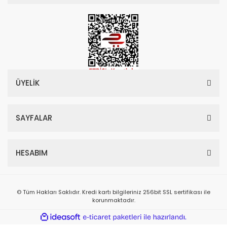
ÜYELİK
SAYFALAR
HESABIM
© Tüm Hakları Saklıdır. Kredi kartı bilgileriniz 256bit SSL sertifikası ile
korunmaktadır.
ile
ideasoft
e-
hazırlandı.
ticaret