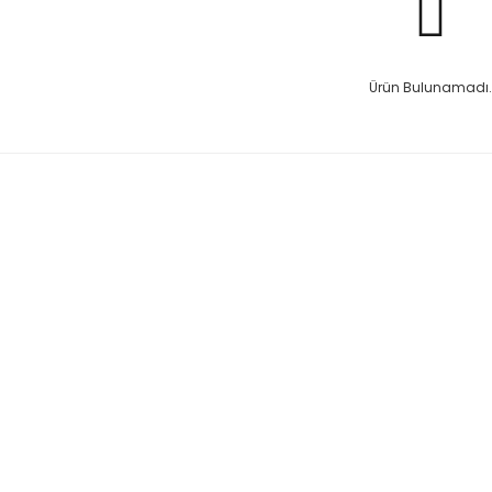
Ürün Bulunamadı.