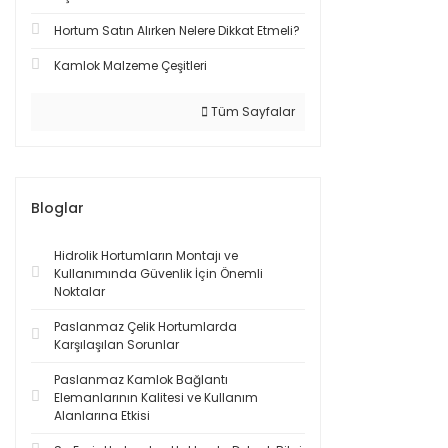
Hortum Satın Alırken Nelere Dikkat Etmeli?
Kamlok Malzeme Çeşitleri
Tüm Sayfalar
Bloglar
Hidrolik Hortumların Montajı ve
Kullanımında Güvenlik İçin Önemli
Noktalar
Paslanmaz Çelik Hortumlarda
Karşılaşılan Sorunlar
Paslanmaz Kamlok Bağlantı
Elemanlarının Kalitesi ve Kullanım
Alanlarına Etkisi