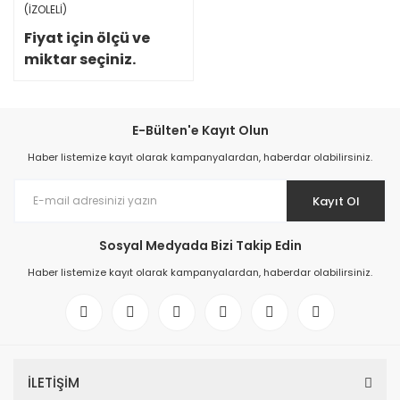
(İZOLELİ)
Fiyat için ölçü ve
miktar seçiniz.
E-Bülten'e Kayıt Olun
Haber listemize kayıt olarak kampanyalardan, haberdar olabilirsiniz.
Kayıt Ol
Sosyal Medyada Bizi Takip Edin
Haber listemize kayıt olarak kampanyalardan, haberdar olabilirsiniz.
İLETİŞİM