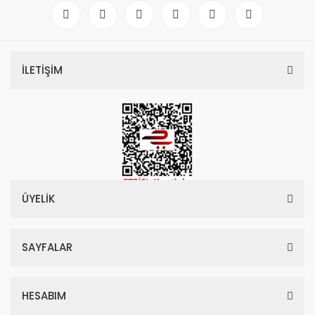
İLETİŞİM
ÜYELİK
SAYFALAR
HESABIM