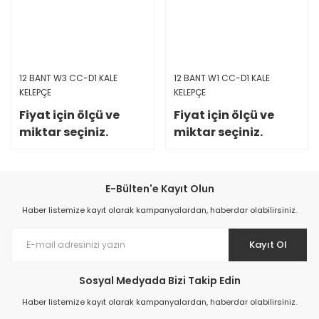
12 BANT W3 CC-D1 KALE
12 BANT W1 CC-D1 KALE
KELEPÇE
KELEPÇE
Fiyat için ölçü ve
Fiyat için ölçü ve
miktar seçiniz.
miktar seçiniz.
E-Bülten'e Kayıt Olun
Haber listemize kayıt olarak kampanyalardan, haberdar olabilirsiniz.
Kayıt Ol
Sosyal Medyada Bizi Takip Edin
Haber listemize kayıt olarak kampanyalardan, haberdar olabilirsiniz.