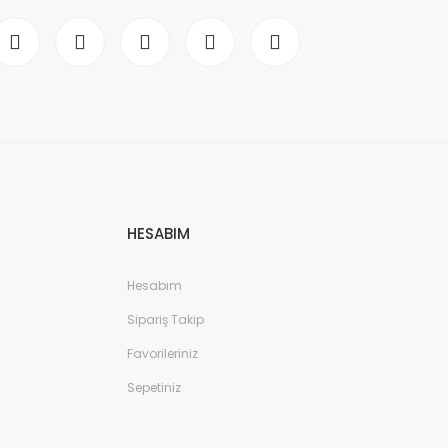
HESABIM
Hesabım
Sipariş Takip
Favorileriniz
Sepetiniz