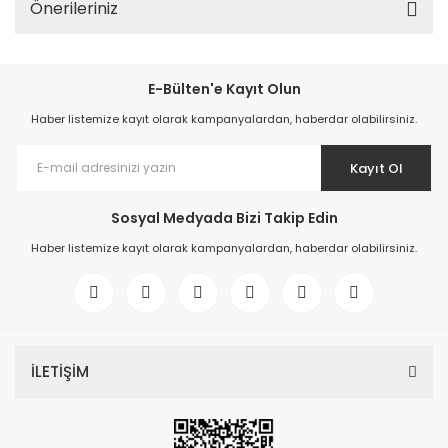
Önerileriniz
E-Bülten'e Kayıt Olun
Haber listemize kayıt olarak kampanyalardan, haberdar olabilirsiniz.
Kayıt Ol
Sosyal Medyada Bizi Takip Edin
Haber listemize kayıt olarak kampanyalardan, haberdar olabilirsiniz.
İLETİŞİM