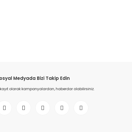
etebilirsiniz.
osyal Medyada Bizi Takip Edin
 kayıt olarak kampanyalardan, haberdar olabilirsiniz.