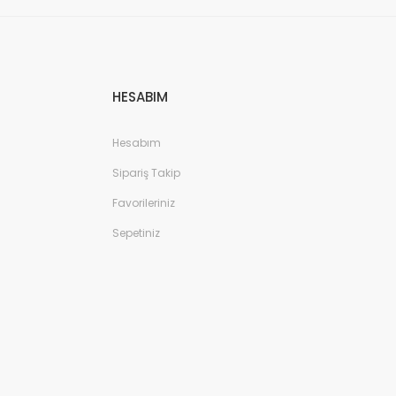
HESABIM
Hesabım
Sipariş Takip
Favorileriniz
Sepetiniz