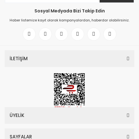
Sosyal Medyada Bizi Takip Edin
Haber listemize kayıt olarak kampanyalardan, haberdar olabilirsiniz.
İLETİŞİM
ÜYELİK
SAYFALAR