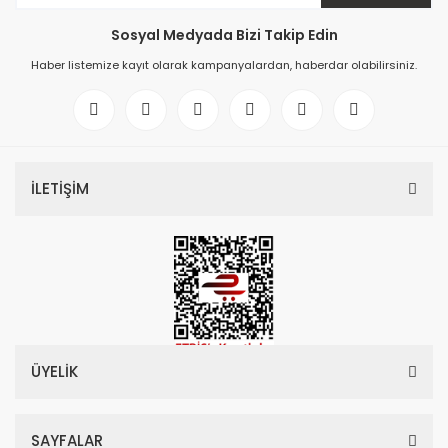
Sosyal Medyada Bizi Takip Edin
Haber listemize kayıt olarak kampanyalardan, haberdar olabilirsiniz.
İLETİŞİM
ÜYELİK
SAYFALAR