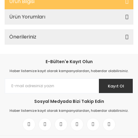
Ürün Bilgisi
Ürün Yorumları
Önerileriniz
E-Bülten'e Kayıt Olun
Haber listemize kayıt olarak kampanyalardan, haberdar olabilirsiniz.
Kayıt Ol
Sosyal Medyada Bizi Takip Edin
Haber listemize kayıt olarak kampanyalardan, haberdar olabilirsiniz.