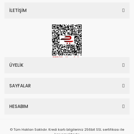
İLETİŞİM
ÜYELİK
SAYFALAR
HESABIM
© Tüm Hakları Saklıdır. Kredi kartı bilgileriniz 256bit SSL sertifikası ile